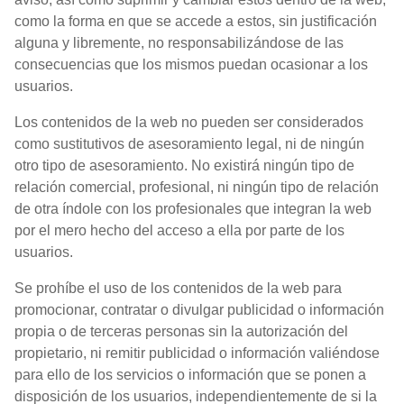
como la forma en que se accede a estos, sin justificación
alguna y libremente, no responsabilizándose de las
consecuencias que los mismos puedan ocasionar a los
usuarios.
Los contenidos de la web no pueden ser considerados
como sustitutivos de asesoramiento legal, ni de ningún
otro tipo de asesoramiento. No existirá ningún tipo de
relación comercial, profesional, ni ningún tipo de relación
de otra índole con los profesionales que integran la web
por el mero hecho del acceso a ella por parte de los
usuarios.
Se prohíbe el uso de los contenidos de la web para
promocionar, contratar o divulgar publicidad o información
propia o de terceras personas sin la autorización del
propietario, ni remitir publicidad o información valiéndose
para ello de los servicios o información que se ponen a
disposición de los usuarios, independientemente de si la