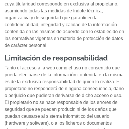
cuya titularidad corresponde en exclusiva al propietario,
asumiendo todas las medidas de índole técnica,
organizativa y de seguridad que garanticen la
confidencialidad, integridad y calidad de la información
contenida en las mismas de acuerdo con lo establecido en
las normativas vigentes en materia de protección de datos
de carácter personal.
Limitación de responsabilidad
Tanto el acceso a la web como el uso no consentido que
pueda efectuarse de la información contenida en la misma
es de la exclusiva responsabilidad de quien lo realiza. El
propietario no responderá de ninguna consecuencia, daño
o perjuicio que pudieran derivarse de dicho acceso o uso.
El propietario no se hace responsable de los errores de
seguridad que se puedan producir, ni de los daños que
puedan causarse al sistema informático del usuario
(hardware y software), o a los ficheros o documentos