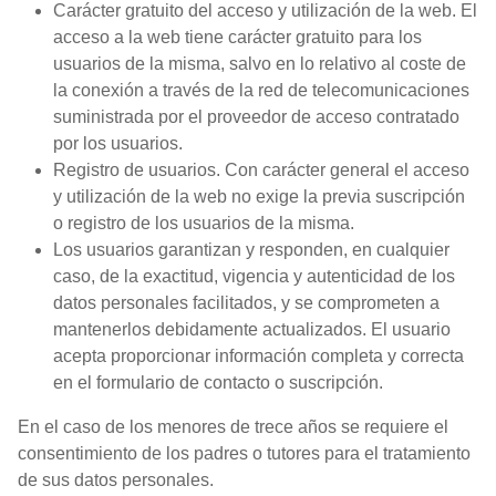
Carácter gratuito del acceso y utilización de la web. El
acceso a la web tiene carácter gratuito para los
usuarios de la misma, salvo en lo relativo al coste de
la conexión a través de la red de telecomunicaciones
suministrada por el proveedor de acceso contratado
por los usuarios.
Registro de usuarios. Con carácter general el acceso
y utilización de la web no exige la previa suscripción
o registro de los usuarios de la misma.
Los usuarios garantizan y responden, en cualquier
caso, de la exactitud, vigencia y autenticidad de los
datos personales facilitados, y se comprometen a
mantenerlos debidamente actualizados. El usuario
acepta proporcionar información completa y correcta
en el formulario de contacto o suscripción.
En el caso de los menores de trece años se requiere el
consentimiento de los padres o tutores para el tratamiento
de sus datos personales.